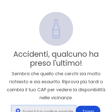
Accidenti, qualcuno ha
preso l'ultimo!
Sembra che quello che cerchi sia molto
richiesto e sia esaurito. Riprova più tardi o
cambia il tuo CAP per vedere la disponibilità
nelle vicinanze.
Trova